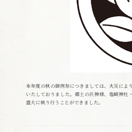
本年度の秋の御例祭につきましては、火災によ
いたしておりました。郷土の氏神様、塩崎神社
盛大に執り行うことができました。