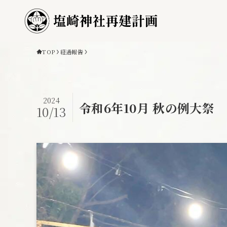
TOP
経過報告
2024
令和6年10月 秋の例大祭
10/13