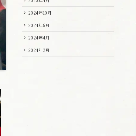
2025年4月
2024年10月
2024年6月
2024年4月
2024年2月