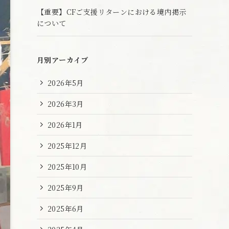
【重要】CFご支援リターンにおける境内掲示
について
月別アーカイブ
2026年5月
2026年3月
2026年1月
2025年12月
2025年10月
2025年9月
2025年6月