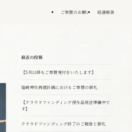
ご奉賛のお願い
経過報告
最近の投稿
【5月以降もご奉賛受付をいたします】
塩崎神社再建計画におけるご奉賛の御礼
【クラウドファンディング授与品発送準備中で
す】
クラウドファンディング終了のご報告と御礼